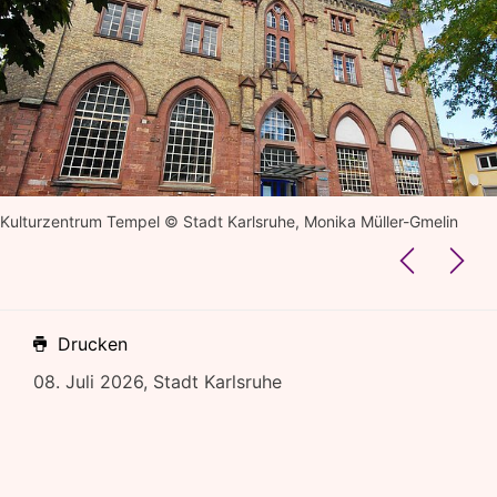
Kulturzentrum Tempel © Stadt Karlsruhe, Monika Müller-Gmelin
Drucken
08. Juli 2026, Stadt Karlsruhe