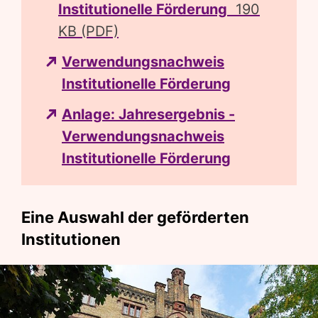
Institutionelle Förderung
190
KB (PDF)
Verwendungsnachweis
Institutionelle Förderung
Anlage: Jahresergebnis -
Verwendungsnachweis
Institutionelle Förderung
Eine Auswahl der geförderten
Institutionen