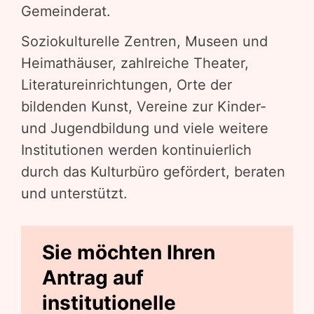
Gemeinderat.
Soziokulturelle Zentren, Museen und
Heimathäuser, zahlreiche Theater,
Literatureinrichtungen, Orte der
bildenden Kunst, Vereine zur Kinder-
und Jugendbildung und viele weitere
Institutionen werden kontinuierlich
durch das Kulturbüro gefördert, beraten
und unterstützt.
Sie möchten Ihren
Antrag auf
institutionelle