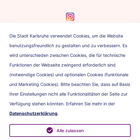
Die Stadt Karlsruhe verwendet Cookies, um die Website
benutzungsfreundlich zu gestalten und zu verbessern. Es
Eine Dienststelle der
wird unterschieden zwischen Cookies, die für technische
Funktionen der Webseite zwingend erforderlich sind
(notwendige Cookies) und optionalen Cookies (funktionale
und Marketing Cookies). Bitte beachten Sie, dass auf Basis
Ihrer Einstellungen nicht alle Funktionalitäten der Seite zur
Verfügung stehen könnten. Erfahren Sie mehr in der
Datenschutzerklärung
.
Impressum
Datenschutz
Barrierefreiheit
Newsletter
Alle zulassen