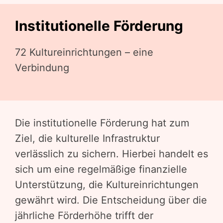
Institutionelle Förderung
72 Kultureinrichtungen – eine
Verbindung
Die institutionelle Förderung hat zum
Ziel, die kulturelle Infrastruktur
verlässlich zu sichern. Hierbei handelt es
sich um eine regelmäßige finanzielle
Unterstützung, die Kultureinrichtungen
gewährt wird. Die Entscheidung über die
jährliche Förderhöhe trifft der