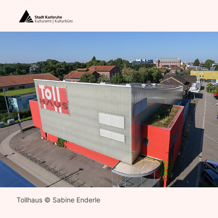
Tollhaus
© Sabine Enderle