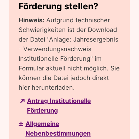
Förderung stellen?
Hinweis:
Aufgrund technischer
Schwierigkeiten ist der Download
der Datei "Anlage: Jahresergebnis
- Verwendungsnachweis
Institutionelle Förderung" im
Formular aktuell nicht möglich. Sie
können die Datei jedoch direkt
hier herunterladen.
Antrag Institutionelle
Förderung
Allgemeine
Nebenbestimmungen